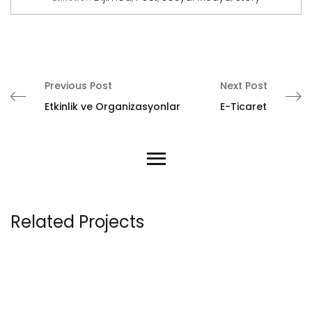
Previous Post
Next Post
Etkinlik ve Organizasyonlar
E-Ticaret
Related Projects