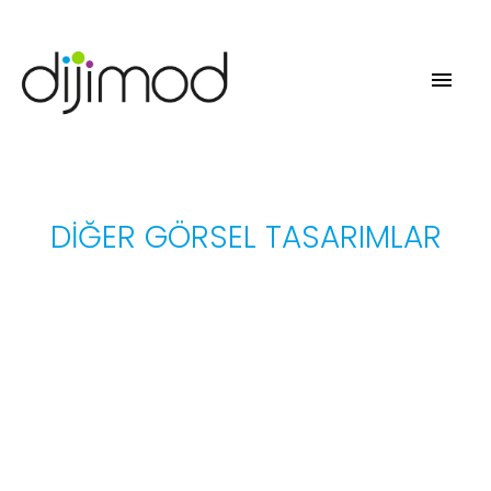
DIĞER GÖRSEL TASARIMLAR